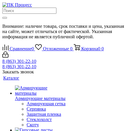
Внимание: наличие товара, срок поставки и цена, указанная
на сайте, может отличаться от фактической. Указанная
информация не является публичной офертой.
Сравнение
0
Отложенные
0
Корзина
0
0
8 (863) 301-22-10
8 (863) 301-22-10
Заказать звонок
Каталог
Армирующие материалы
Армирующая сетка
Серпянка
Защитная пленка
Стеклохолст
Скотч