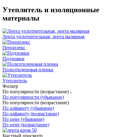
Утеплитель и изоляционные
материалы
Лента уплотнительная, лента малярная
Пеноплекс
Подложки
Полиэтиленовая пленка
Утеплитель
Фильтр
По популярности (возрастание)
По популярности (убывание)
По популярности (возрастание)
По алфавиту (убывание)
По алфавиту (возрастание)
По цене (убывание)
По цене (возрастание)
Быстрый просмотр