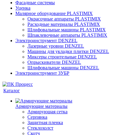
Фасадные системы
Уценка
Малярное оборудование PLASTIMIX
Окрасочные аппараты PLASTIMIX
Расходные материалы PLASTIMIX
Шлифовальные машины PLASTIMIX
Шпаклевочные аппараты PLASTIMIX
Электроинструмент DENZEL
Лазерные уровни DENZEL
Машины для укладки плитки DENZEL
Миксеры строительные DENZEL
Опрыскиватели DENZEL
Шлифовальные машины DENZEL
Электроинструмент ЗУБР
Каталог
Армирующие материалы
Армирующая сетка
Серпянка
Защитная пленка
Стеклохолст
Скотч