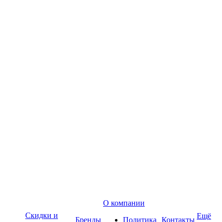
О компании
Скидки и
Ещё
Бренды
Политика
Контакты