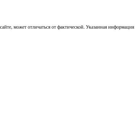
 сайте, может отличаться от фактической. Указанная информация