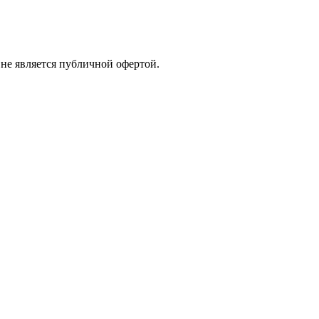
 не является публичной офертой.