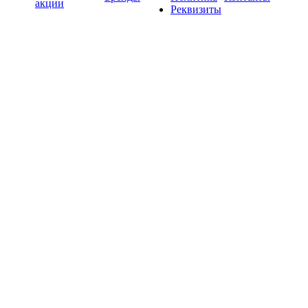
акции
Реквизиты