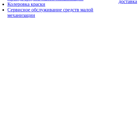
доставка
Колеровка краски
Сервисное обслуживание средств малой
механизации