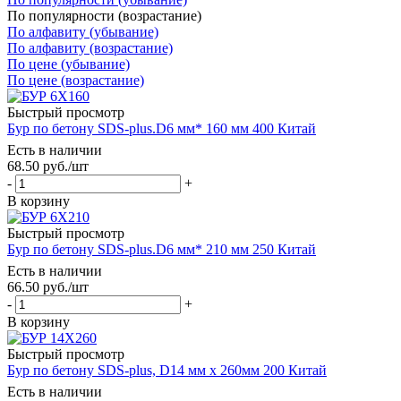
По популярности (возрастание)
По алфавиту (убывание)
По алфавиту (возрастание)
По цене (убывание)
По цене (возрастание)
Быстрый просмотр
Бур по бетону SDS-plus.D6 мм* 160 мм 400 Китай
Есть в наличии
68.50
руб.
/шт
-
+
В корзину
Быстрый просмотр
Бур по бетону SDS-plus.D6 мм* 210 мм 250 Китай
Есть в наличии
66.50
руб.
/шт
-
+
В корзину
Быстрый просмотр
Бур по бетону SDS-plus, D14 мм x 260мм 200 Китай
Есть в наличии