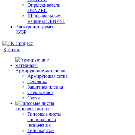
Опрыскиватели
DENZEL
Шлифовальные
машины DENZEL
Электроинструмент
ЗУБР
Каталог
Армирующие материалы
Армирующая сетка
Серпянка
Защитная пленка
Стеклохолст
Скотч
Гипсовые листы
Гипсовые листы
специального
назначения
Гипсокартон