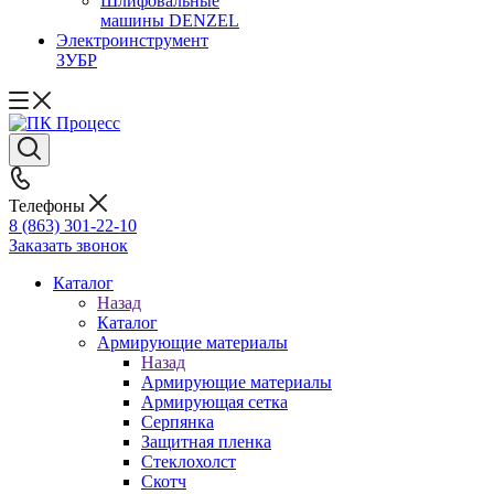
Шлифовальные
машины DENZEL
Электроинструмент
ЗУБР
Телефоны
8 (863) 301-22-10
Заказать звонок
Каталог
Назад
Каталог
Армирующие материалы
Назад
Армирующие материалы
Армирующая сетка
Серпянка
Защитная пленка
Стеклохолст
Скотч