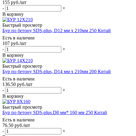
155
руб.
/шт
-
+
В корзину
Быстрый просмотр
Бур по бетону SDS-plus, D12 мм x 210мм 250 Китай
Есть в наличии
107
руб.
/шт
-
+
В корзину
Быстрый просмотр
Бур по бетону SDS-plus, D14 мм x 210мм 200 Китай
Есть в наличии
136.50
руб.
/шт
-
+
В корзину
Быстрый просмотр
Бур по бетону SDS-plus.D8 мм* 160 мм 250 Китай
Есть в наличии
76.50
руб.
/шт
-
+