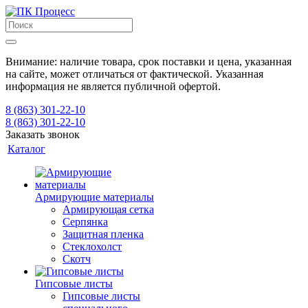
Внимание: наличие товара, срок поставки и цена, указанная
на сайте, может отличаться от фактической. Указанная
информация не является публичной офертой.
8 (863) 301-22-10
8 (863) 301-22-10
Заказать звонок
Каталог
Армирующие материалы
Армирующая сетка
Серпянка
Защитная пленка
Стеклохолст
Скотч
Гипсовые листы
Гипсовые листы