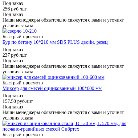
Под заказ
256
руб.
/шт
Под заказ
Наши менеджеры обязательно свяжутся с вами и уточнят
условия заказа
Быстрый просмотр
Бур по бетону 10*210 мм SDS PLUS двойн. резец
Под заказ
237
руб.
/шт
Под заказ
Наши менеджеры обязательно свяжутся с вами и уточнят
условия заказа
Быстрый просмотр
Миксер для смесей оцинкованный 100*600 мм
Под заказ
157.50
руб.
/шт
Под заказ
Наши менеджеры обязательно свяжутся с вами и уточнят
условия заказа
Быстрый просмотр