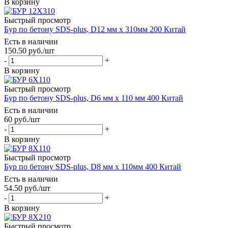
В корзину
Быстрый просмотр
Бур по бетону SDS-plus, D12 мм x 310мм 200 Китай
Есть в наличии
150.50
руб.
/шт
-
+
В корзину
Быстрый просмотр
Бур по бетону SDS-plus, D6 мм х 110 мм 400 Китай
Есть в наличии
60
руб.
/шт
-
+
В корзину
Быстрый просмотр
Бур по бетону SDS-plus, D8 мм x 110мм 400 Китай
Есть в наличии
54.50
руб.
/шт
-
+
В корзину
Быстрый просмотр