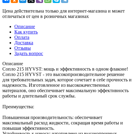
Цена действительна только для интернет-магазина и может
отличаться от цен в розничных магазинах
Описание
Как купить
Оплата
Доставка
Отзывы
Задать вопрос
Описание
Сопло 215 HYVST: мощь и эффективность в одном флаконе!
Сопло 215 HYVST - это высокопроизводительное решение
для требовательных задач, которое сочетает в себе прочность и
надежность. Изготовленное из высококачественных
материалов, оно обеспечивает максимальную эффективность
работы и длительный срок службы.
Преимущества:
Повышенная производительность: обеспечивает
максимальный расход жидкости, сокращая время работы и
повышая эффективность.
Устойчивость к износу: изготовлено из высокопрочных