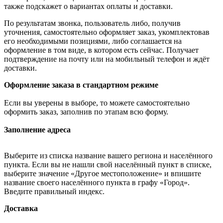
также подскажет о вариантах оплаты и доставки.
По результатам звонка, пользователь либо, получив
уточнения, самостоятельно оформляет заказ, укомплектовав
его необходимыми позициями, либо соглашается на
оформление в том виде, в котором есть сейчас. Получает
подтверждение на почту или на мобильный телефон и ждёт
доставки.
Оформление заказа в стандартном режиме
Если вы уверены в выборе, то можете самостоятельно
оформить заказ, заполнив по этапам всю форму.
Заполнение адреса
Выберите из списка название вашего региона и населённого
пункта. Если вы не нашли свой населённый пункт в списке,
выберите значение «Другое местоположение» и впишите
название своего населённого пункта в графу «Город».
Введите правильный индекс.
Доставка