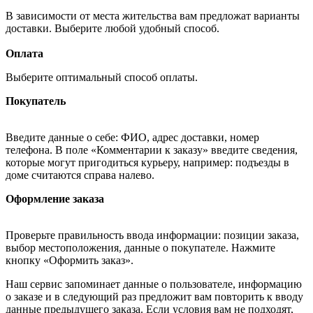
В зависимости от места жительства вам предложат варианты
доставки. Выберите любой удобный способ.
Оплата
Выберите оптимальный способ оплаты.
Покупатель
Введите данные о себе: ФИО, адрес доставки, номер
телефона. В поле «Комментарии к заказу» введите сведения,
которые могут пригодиться курьеру, например: подъезды в
доме считаются справа налево.
Оформление заказа
Проверьте правильность ввода информации: позиции заказа,
выбор местоположения, данные о покупателе. Нажмите
кнопку «Оформить заказ».
Наш сервис запоминает данные о пользователе, информацию
о заказе и в следующий раз предложит вам повторить к вводу
данные предыдущего заказа. Если условия вам не подходят,