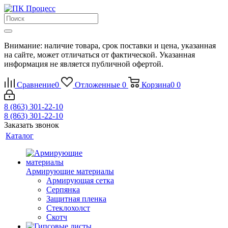
Внимание: наличие товара, срок поставки и цена, указанная
на сайте, может отличаться от фактической. Указанная
информация не является публичной офертой.
Сравнение
0
Отложенные
0
Корзина
0
0
8 (863) 301-22-10
8 (863) 301-22-10
Заказать звонок
Каталог
Армирующие материалы
Армирующая сетка
Серпянка
Защитная пленка
Стеклохолст
Скотч