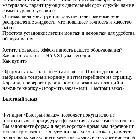
материалов, гарантирующих длительный срок службы даже в
самых суровых условиях.
Оптимальная конструкция: обеспечивает равномерное
распределение жидкости, что повышает точность и качество
работы.
Простота установки: легкий монтаж и демонтаж для удобства
обслуживания.
Хотите повысить эффективность вашего оборудования?
Закажите сопло 215 HYVST уже сегодня!
Как купить
Оформить заказ на нашем сайте легко. Просто добавьте
выбранные товары в корзину, а затем перейдите на страницу
Корзина, проверьте правильность заказанных позиций и
нажмите кнопку «Оформить заказ» или «Быстрый заказ».
Быстрый заказ
Функция «Быстрый заказ» позволяет покупателю не
проходить всю процедуру оформления заказа самостоятельно.
Вы заполняете форму, и через короткое время вам перезвонит
менеджер магазина. Он уточнит все условия заказа, ответит
на вопросы, касающиеся качества товара, его особенностей. А