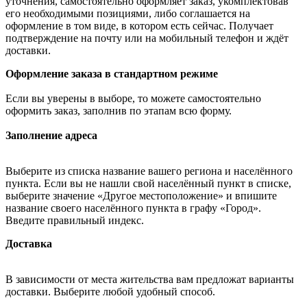
уточнения, самостоятельно оформляет заказ, укомплектовав
его необходимыми позициями, либо соглашается на
оформление в том виде, в котором есть сейчас. Получает
подтверждение на почту или на мобильный телефон и ждёт
доставки.
Оформление заказа в стандартном режиме
Если вы уверены в выборе, то можете самостоятельно
оформить заказ, заполнив по этапам всю форму.
Заполнение адреса
Выберите из списка название вашего региона и населённого
пункта. Если вы не нашли свой населённый пункт в списке,
выберите значение «Другое местоположение» и впишите
название своего населённого пункта в графу «Город».
Введите правильный индекс.
Доставка
В зависимости от места жительства вам предложат варианты
доставки. Выберите любой удобный способ.