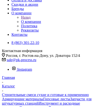
Оплата и доставка
Скидки и акции
Бренды
О компании
Назад
О компании
Политика
Реквизиты
Контакты
8 (863) 301-22-10
Контактная информация
Россия, г. Ростов-на-Дону, ул. Доватора 152/4
sale@pk-process.ru
Instagram
Главная
-
Каталог
-
Строительные смеси сухие и готовые к применению
Армирующие материалы
Гипсовые листы
Запчасти для
штукатурных станций
Инструмент и расходные