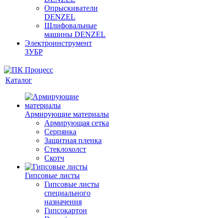
Опрыскиватели
DENZEL
Шлифовальные
машины DENZEL
Электроинструмент
ЗУБР
Каталог
Армирующие материалы
Армирующая сетка
Серпянка
Защитная пленка
Стеклохолст
Скотч
Гипсовые листы
Гипсовые листы
специального
назначения
Гипсокартон