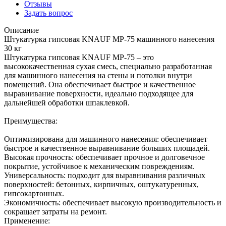
Отзывы
Задать вопрос
Описание
Штукатурка гипсовая KNAUF MP-75 машинного нанесения
30 кг
Штукатурка гипсовая KNAUF MP-75 – это
высококачественная сухая смесь, специально разработанная
для машинного нанесения на стены и потолки внутри
помещений. Она обеспечивает быстрое и качественное
выравнивание поверхности, идеально подходящее для
дальнейшей обработки шпаклевкой.
Преимущества:
Оптимизирована для машинного нанесения: обеспечивает
быстрое и качественное выравнивание больших площадей.
Высокая прочность: обеспечивает прочное и долговечное
покрытие, устойчивое к механическим повреждениям.
Универсальность: подходит для выравнивания различных
поверхностей: бетонных, кирпичных, оштукатуренных,
гипсокартонных.
Экономичность: обеспечивает высокую производительность и
сокращает затраты на ремонт.
Применение: