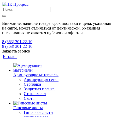
Внимание: наличие товара, срок поставки и цена, указанная
на сайте, может отличаться от фактической. Указанная
информация не является публичной офертой.
8 (863) 301-22-10
8 (863) 301-22-10
Заказать звонок
Каталог
Армирующие материалы
Армирующая сетка
Серпянка
Защитная пленка
Стеклохолст
Скотч
Гипсовые листы
Гипсовые листы