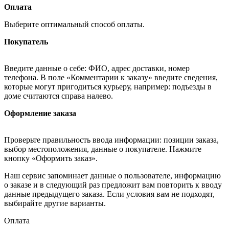
Оплата
Выберите оптимальный способ оплаты.
Покупатель
Введите данные о себе: ФИО, адрес доставки, номер
телефона. В поле «Комментарии к заказу» введите сведения,
которые могут пригодиться курьеру, например: подъезды в
доме считаются справа налево.
Оформление заказа
Проверьте правильность ввода информации: позиции заказа,
выбор местоположения, данные о покупателе. Нажмите
кнопку «Оформить заказ».
Наш сервис запоминает данные о пользователе, информацию
о заказе и в следующий раз предложит вам повторить к вводу
данные предыдущего заказа. Если условия вам не подходят,
выбирайте другие варианты.
Оплата