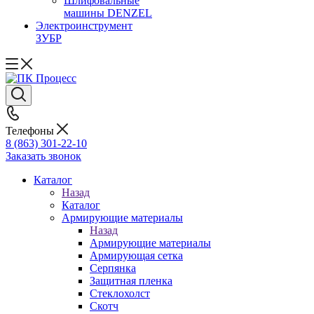
Шлифовальные
машины DENZEL
Электроинструмент
ЗУБР
Телефоны
8 (863) 301-22-10
Заказать звонок
Каталог
Назад
Каталог
Армирующие материалы
Назад
Армирующие материалы
Армирующая сетка
Серпянка
Защитная пленка
Стеклохолст
Скотч