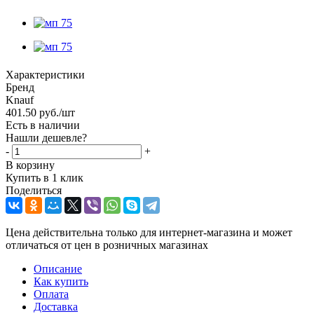
Характеристики
Бренд
Knauf
401.50
руб.
/шт
Есть в наличии
Нашли дешевле?
-
+
В корзину
Купить в 1 клик
Поделиться
Цена действительна только для интернет-магазина и может
отличаться от цен в розничных магазинах
Описание
Как купить
Оплата
Доставка