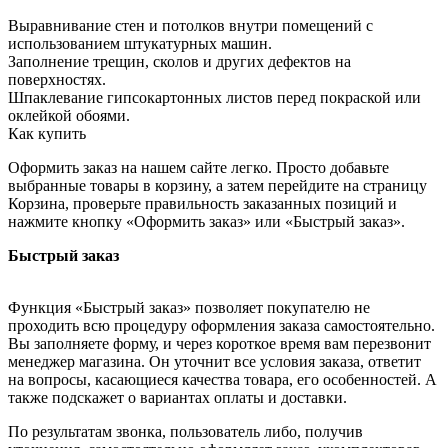
Выравнивание стен и потолков внутри помещений с
использованием штукатурных машин.
Заполнение трещин, сколов и других дефектов на
поверхностях.
Шпаклевание гипсокартонных листов перед покраской или
оклейкой обоями.
Как купить
Оформить заказ на нашем сайте легко. Просто добавьте
выбранные товары в корзину, а затем перейдите на страницу
Корзина, проверьте правильность заказанных позиций и
нажмите кнопку «Оформить заказ» или «Быстрый заказ».
Быстрый заказ
Функция «Быстрый заказ» позволяет покупателю не
проходить всю процедуру оформления заказа самостоятельно.
Вы заполняете форму, и через короткое время вам перезвонит
менеджер магазина. Он уточнит все условия заказа, ответит
на вопросы, касающиеся качества товара, его особенностей. А
также подскажет о вариантах оплаты и доставки.
По результатам звонка, пользователь либо, получив