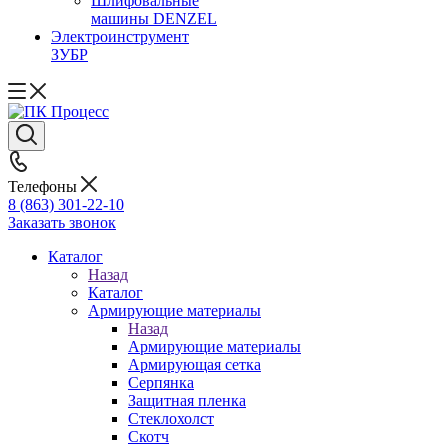
Шлифовальные
машины DENZEL
Электроинструмент
ЗУБР
Телефоны
8 (863) 301-22-10
Заказать звонок
Каталог
Назад
Каталог
Армирующие материалы
Назад
Армирующие материалы
Армирующая сетка
Серпянка
Защитная пленка
Стеклохолст
Скотч