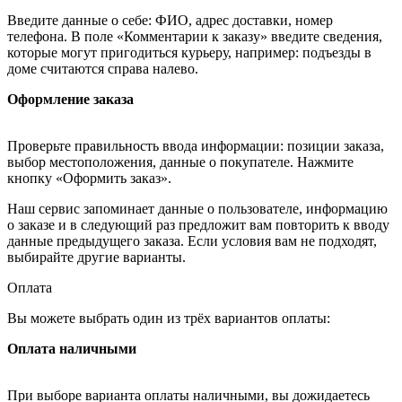
Введите данные о себе: ФИО, адрес доставки, номер
телефона. В поле «Комментарии к заказу» введите сведения,
которые могут пригодиться курьеру, например: подъезды в
доме считаются справа налево.
Оформление заказа
Проверьте правильность ввода информации: позиции заказа,
выбор местоположения, данные о покупателе. Нажмите
кнопку «Оформить заказ».
Наш сервис запоминает данные о пользователе, информацию
о заказе и в следующий раз предложит вам повторить к вводу
данные предыдущего заказа. Если условия вам не подходят,
выбирайте другие варианты.
Оплата
Вы можете выбрать один из трёх вариантов оплаты:
Оплата наличными
При выборе варианта оплаты наличными, вы дожидаетесь