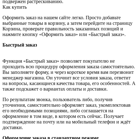
подвержен растрескиванию.
Как купить
Оформить заказ на нашем сайте легко. Просто добавьте
выбранные товары в корзину, а затем перейдите на страницу
Корзина, проверьте правильность заказанных позиций и
нажмите кнопку «Оформить заказ» или «Быстрый заказ».
Быстрый заказ
Функция «Быстрый заказ» позволяет покупателю не
проходить всю процедуру оформления заказа самостоятельно.
Вы заполняете форму, и через короткое время вам перезвонит
менеджер магазина. Он уточнит все условия заказа, ответит
на вопросы, касающиеся качества товара, его особенностей. А
также подскажет о вариантах оплаты и доставки.
По результатам звонка, пользователь либо, получив
уточнения, самостоятельно оформляет заказ, укомплектовав
его необходимыми позициями, либо соглашается на
оформление в том виде, в котором есть сейчас. Получает
подтверждение на почту или на мобильный телефон и ждёт
доставки.
Оформление заказа в стандартном режиме