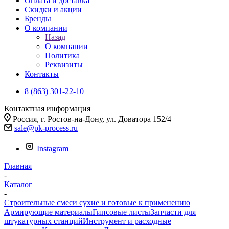
Оплата и доставка
Скидки и акции
Бренды
О компании
Назад
О компании
Политика
Реквизиты
Контакты
8 (863) 301-22-10
Контактная информация
Россия, г. Ростов-на-Дону, ул. Доватора 152/4
sale@pk-process.ru
Instagram
Главная
-
Каталог
-
Строительные смеси сухие и готовые к применению
Армирующие материалы
Гипсовые листы
Запчасти для
штукатурных станций
Инструмент и расходные