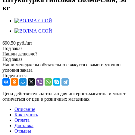
кг
690.50
руб.
/шт
Под заказ
Нашли дешевле?
Под заказ
Наши менеджеры обязательно свяжутся с вами и уточнят
условия заказа
Поделиться
Цена действительна только для интернет-магазина и может
отличаться от цен в розничных магазинах
Описание
Как купить
Оплата
Доставка
Отзывы