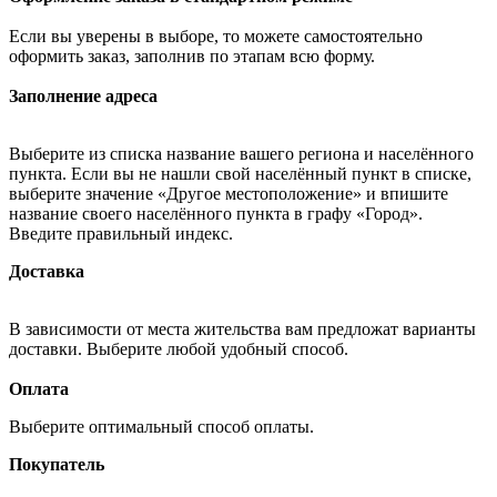
Если вы уверены в выборе, то можете самостоятельно
оформить заказ, заполнив по этапам всю форму.
Заполнение адреса
Выберите из списка название вашего региона и населённого
пункта. Если вы не нашли свой населённый пункт в списке,
выберите значение «Другое местоположение» и впишите
название своего населённого пункта в графу «Город».
Введите правильный индекс.
Доставка
В зависимости от места жительства вам предложат варианты
доставки. Выберите любой удобный способ.
Оплата
Выберите оптимальный способ оплаты.
Покупатель