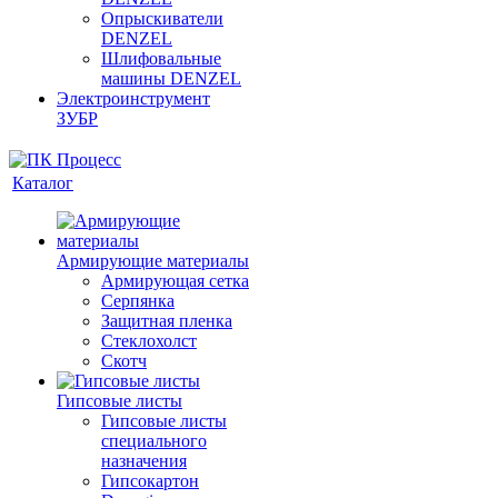
Опрыскиватели
DENZEL
Шлифовальные
машины DENZEL
Электроинструмент
ЗУБР
Каталог
Армирующие материалы
Армирующая сетка
Серпянка
Защитная пленка
Стеклохолст
Скотч
Гипсовые листы
Гипсовые листы
специального
назначения
Гипсокартон