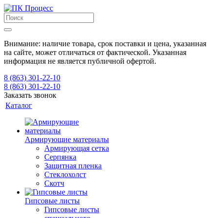
Внимание: наличие товара, срок поставки и цена, указанная
на сайте, может отличаться от фактической. Указанная
информация не является публичной офертой.
8 (863) 301-22-10
8 (863) 301-22-10
Заказать звонок
Каталог
Армирующие материалы
Армирующая сетка
Серпянка
Защитная пленка
Стеклохолст
Скотч
Гипсовые листы
Гипсовые листы