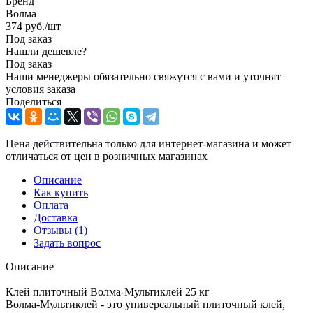
Бренд
Волма
374
руб.
/шт
Под заказ
Нашли дешевле?
Под заказ
Наши менеджеры обязательно свяжутся с вами и уточнят
условия заказа
Поделиться
Цена действительна только для интернет-магазина и может
отличаться от цен в розничных магазинах
Описание
Как купить
Оплата
Доставка
Отзывы
(1)
Задать вопрос
Описание
Клей плиточный Волма-Мультиклей 25 кг
Волма-Мультиклей - это универсальный плиточный клей,