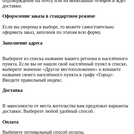
подтверждение на почту или на мобильный телефон и ждёт
доставки.
Оформление заказа в стандартном режиме
Если вы уверены в выборе, то можете самостоятельно
оформить заказ, заполнив по этапам всю форму.
Заполнение адреса
Выберите из списка название вашего региона и населённого
пункта. Если вы не нашли свой населённый пункт в списке,
выберите значение «Другое местоположение» и впишите
название своего населённого пункта в графу «Город».
Введите правильный индекс.
Доставка
В зависимости от места жительства вам предложат варианты
доставки. Выберите любой удобный способ.
Оплата
Выберите оптимальный способ оплаты.