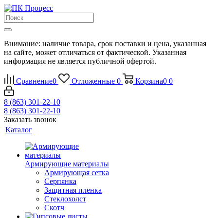
Внимание: наличие товара, срок поставки и цена, указанная
на сайте, может отличаться от фактической. Указанная
информация не является публичной офертой.
Сравнение
0
Отложенные
0
Корзина
0
0
8 (863) 301-22-10
8 (863) 301-22-10
Заказать звонок
Каталог
Армирующие материалы
Армирующая сетка
Серпянка
Защитная пленка
Стеклохолст
Скотч