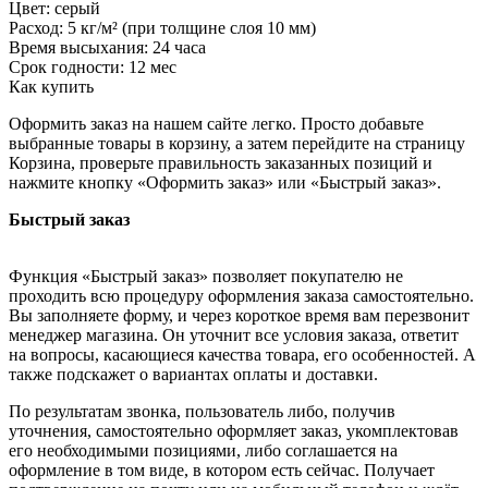
Цвет: серый
Расход: 5 кг/м² (при толщине слоя 10 мм)
Время высыхания: 24 часа
Срок годности: 12 мес
Как купить
Оформить заказ на нашем сайте легко. Просто добавьте
выбранные товары в корзину, а затем перейдите на страницу
Корзина, проверьте правильность заказанных позиций и
нажмите кнопку «Оформить заказ» или «Быстрый заказ».
Быстрый заказ
Функция «Быстрый заказ» позволяет покупателю не
проходить всю процедуру оформления заказа самостоятельно.
Вы заполняете форму, и через короткое время вам перезвонит
менеджер магазина. Он уточнит все условия заказа, ответит
на вопросы, касающиеся качества товара, его особенностей. А
также подскажет о вариантах оплаты и доставки.
По результатам звонка, пользователь либо, получив
уточнения, самостоятельно оформляет заказ, укомплектовав
его необходимыми позициями, либо соглашается на
оформление в том виде, в котором есть сейчас. Получает