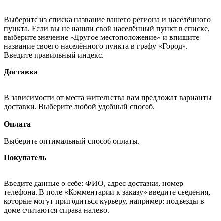
Выберите из списка название вашего региона и населённого
пункта. Если вы не нашли свой населённый пункт в списке,
выберите значение «Другое местоположение» и впишите
название своего населённого пункта в графу «Город».
Введите правильный индекс.
Доставка
В зависимости от места жительства вам предложат варианты
доставки. Выберите любой удобный способ.
Оплата
Выберите оптимальный способ оплаты.
Покупатель
Введите данные о себе: ФИО, адрес доставки, номер
телефона. В поле «Комментарии к заказу» введите сведения,
которые могут пригодиться курьеру, например: подъезды в
доме считаются справа налево.