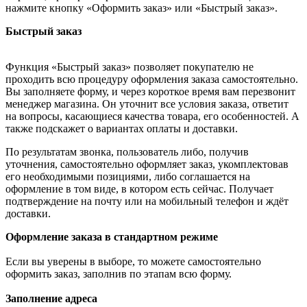
нажмите кнопку «Оформить заказ» или «Быстрый заказ».
Быстрый заказ
Функция «Быстрый заказ» позволяет покупателю не
проходить всю процедуру оформления заказа самостоятельно.
Вы заполняете форму, и через короткое время вам перезвонит
менеджер магазина. Он уточнит все условия заказа, ответит
на вопросы, касающиеся качества товара, его особенностей. А
также подскажет о вариантах оплаты и доставки.
По результатам звонка, пользователь либо, получив
уточнения, самостоятельно оформляет заказ, укомплектовав
его необходимыми позициями, либо соглашается на
оформление в том виде, в котором есть сейчас. Получает
подтверждение на почту или на мобильный телефон и ждёт
доставки.
Оформление заказа в стандартном режиме
Если вы уверены в выборе, то можете самостоятельно
оформить заказ, заполнив по этапам всю форму.
Заполнение адреса