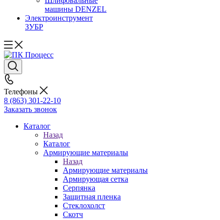
Шлифовальные
машины DENZEL
Электроинструмент
ЗУБР
Телефоны
8 (863) 301-22-10
Заказать звонок
Каталог
Назад
Каталог
Армирующие материалы
Назад
Армирующие материалы
Армирующая сетка
Серпянка
Защитная пленка
Стеклохолст
Скотч