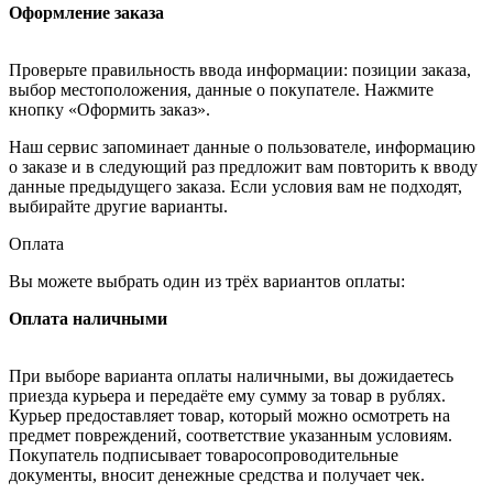
Оформление заказа
Проверьте правильность ввода информации: позиции заказа,
выбор местоположения, данные о покупателе. Нажмите
кнопку «Оформить заказ».
Наш сервис запоминает данные о пользователе, информацию
о заказе и в следующий раз предложит вам повторить к вводу
данные предыдущего заказа. Если условия вам не подходят,
выбирайте другие варианты.
Оплата
Вы можете выбрать один из трёх вариантов оплаты:
Оплата наличными
При выборе варианта оплаты наличными, вы дожидаетесь
приезда курьера и передаёте ему сумму за товар в рублях.
Курьер предоставляет товар, который можно осмотреть на
предмет повреждений, соответствие указанным условиям.
Покупатель подписывает товаросопроводительные
документы, вносит денежные средства и получает чек.