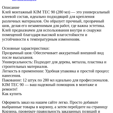
Описание
Клей монтажный KIM TEC 90 (280 мл) — это универсальный
клеевой состав, идеально подходящий для крепления
различных материалов. Он образует прочный, прозрачный
шов, делая его незаменимым для работ, где важна эстетика.
Клей предназначен для использования внутри и снаружи
помещений благодаря высокой влагостойкости и
устойчивости к температурным изменениям.
Основные характеристики:
Прозрачный шов: Обеспечивает аккуратный внешний вид
после высыхания.
Универсальность: Подходит для дерева, металла, пластика и
строительных материалов.
Легкость в применении: Удобная упаковка и простой процесс
нанесения.
Пакование: 12 штук по 280 мл идеально для профессионалов.
KIM TEC 90 — ваш надежный помощник в монтаже и
ремонте!
Как купить
Оформить заказ на нашем сайте легко. Просто добавьте
выбранные товары в корзину, а затем перейдите на страницу
Корзина, проверьте правильность заказанных позиций и