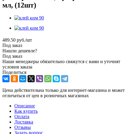
мл, (12шт)
489.50
руб.
/шт
Под заказ
Нашли дешевле?
Под заказ
Наши менеджеры обязательно свяжутся с вами и уточнят
условия заказа
Поделиться
Цена действительна только для интернет-магазина и может
отличаться от цен в розничных магазинах
Описание
Как купить
Оплата
Доставка
Отзывы
Задать вопрос