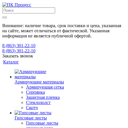
Внимание: наличие товара, срок поставки и цена, указанная
на сайте, может отличаться от фактической. Указанная
информация не является публичной офертой.
8 (863) 301-22-10
8 (863) 301-22-10
Заказать звонок
Каталог
Армирующие материалы
Армирующая сетка
Серпянка
Защитная пленка
Стеклохолст
Скотч
Гипсовые листы
Гипсовые листы