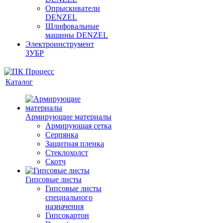
Опрыскиватели
DENZEL
Шлифовальные
машины DENZEL
Электроинструмент
ЗУБР
Каталог
Армирующие материалы
Армирующая сетка
Серпянка
Защитная пленка
Стеклохолст
Скотч
Гипсовые листы
Гипсовые листы
специального
назначения
Гипсокартон