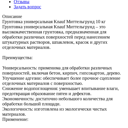
Отзывы
Задать вопрос
Описание
Грунтовка универсальная Knauf Миттельгрунд 10 кг
Грунтовка универсальная Knauf Миттельгрунд – это
высококачественная грунтовка, предназначенная для
обработки различных поверхностей перед нанесением
штукатурных растворов, шпаклевок, красок и других
отделочных материалов.
Преимущества:
Универсальность: применима для обработки различных
поверхностей, включая бетон, кирпич, гипсокартон, дерево.
Улучшение адгезии: обеспечивает более прочное сцепление
отделочных материалов с поверхностью.
Снижение водопоглощения: уменьшает впитывание влаги,
предотвращая образование пятен и дефектов.
Экономичность: достаточно небольшого количества для
обработки большой площади.
Экологичность: изготовлена из экологически чистых
материалов.
Применение: