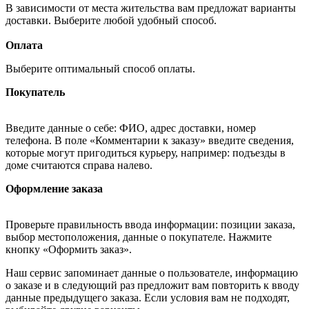
В зависимости от места жительства вам предложат варианты
доставки. Выберите любой удобный способ.
Оплата
Выберите оптимальный способ оплаты.
Покупатель
Введите данные о себе: ФИО, адрес доставки, номер
телефона. В поле «Комментарии к заказу» введите сведения,
которые могут пригодиться курьеру, например: подъезды в
доме считаются справа налево.
Оформление заказа
Проверьте правильность ввода информации: позиции заказа,
выбор местоположения, данные о покупателе. Нажмите
кнопку «Оформить заказ».
Наш сервис запоминает данные о пользователе, информацию
о заказе и в следующий раз предложит вам повторить к вводу
данные предыдущего заказа. Если условия вам не подходят,