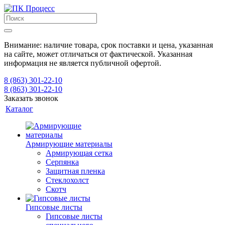
Внимание: наличие товара, срок поставки и цена, указанная
на сайте, может отличаться от фактической. Указанная
информация не является публичной офертой.
8 (863) 301-22-10
8 (863) 301-22-10
Заказать звонок
Каталог
Армирующие материалы
Армирующая сетка
Серпянка
Защитная пленка
Стеклохолст
Скотч
Гипсовые листы
Гипсовые листы