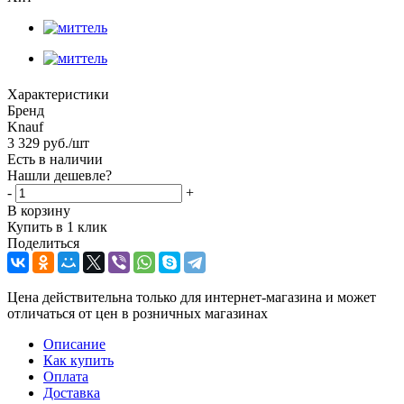
Характеристики
Бренд
Knauf
3 329
руб.
/шт
Есть в наличии
Нашли дешевле?
-
+
В корзину
Купить в 1 клик
Поделиться
Цена действительна только для интернет-магазина и может
отличаться от цен в розничных магазинах
Описание
Как купить
Оплата
Доставка