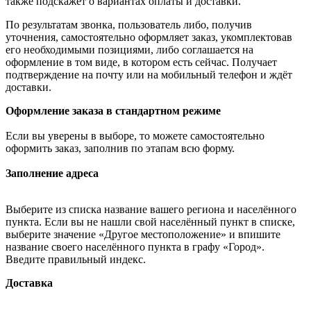
также подскажет о вариантах оплаты и доставки.
По результатам звонка, пользователь либо, получив
уточнения, самостоятельно оформляет заказ, укомплектовав
его необходимыми позициями, либо соглашается на
оформление в том виде, в котором есть сейчас. Получает
подтверждение на почту или на мобильный телефон и ждёт
доставки.
Оформление заказа в стандартном режиме
Если вы уверены в выборе, то можете самостоятельно
оформить заказ, заполнив по этапам всю форму.
Заполнение адреса
Выберите из списка название вашего региона и населённого
пункта. Если вы не нашли свой населённый пункт в списке,
выберите значение «Другое местоположение» и впишите
название своего населённого пункта в графу «Город».
Введите правильный индекс.
Доставка