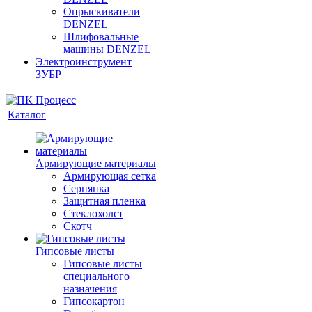
Опрыскиватели
DENZEL
Шлифовальные
машины DENZEL
Электроинструмент
ЗУБР
Каталог
Армирующие материалы
Армирующая сетка
Серпянка
Защитная пленка
Стеклохолст
Скотч
Гипсовые листы
Гипсовые листы
специального
назначения
Гипсокартон