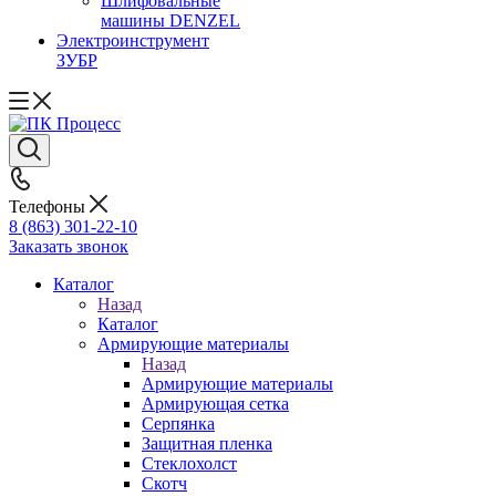
Шлифовальные
машины DENZEL
Электроинструмент
ЗУБР
Телефоны
8 (863) 301-22-10
Заказать звонок
Каталог
Назад
Каталог
Армирующие материалы
Назад
Армирующие материалы
Армирующая сетка
Серпянка
Защитная пленка
Стеклохолст
Скотч