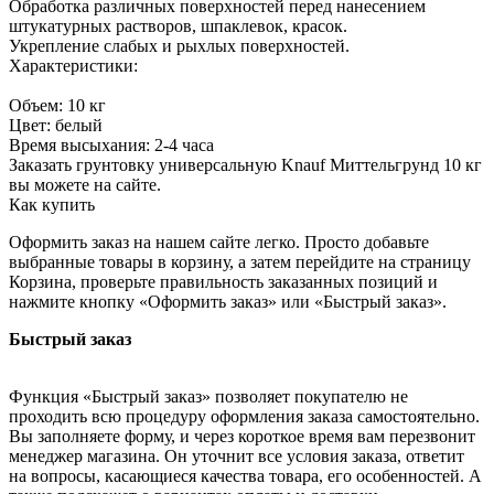
Обработка различных поверхностей перед нанесением
штукатурных растворов, шпаклевок, красок.
Укрепление слабых и рыхлых поверхностей.
Характеристики:
Объем: 10 кг
Цвет: белый
Время высыхания: 2-4 часа
Заказать грунтовку универсальную Knauf Миттельгрунд 10 кг
вы можете на сайте.
Как купить
Оформить заказ на нашем сайте легко. Просто добавьте
выбранные товары в корзину, а затем перейдите на страницу
Корзина, проверьте правильность заказанных позиций и
нажмите кнопку «Оформить заказ» или «Быстрый заказ».
Быстрый заказ
Функция «Быстрый заказ» позволяет покупателю не
проходить всю процедуру оформления заказа самостоятельно.
Вы заполняете форму, и через короткое время вам перезвонит
менеджер магазина. Он уточнит все условия заказа, ответит
на вопросы, касающиеся качества товара, его особенностей. А