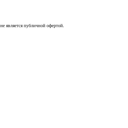
 не является публичной офертой.