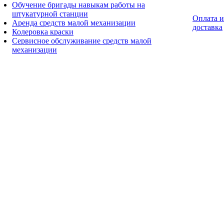
Обучение бригады навыкам работы на
штукатурной станции
Оплата и
Аренда средств малой механизации
доставка
Колеровка краски
Сервисное обслуживание средств малой
механизации