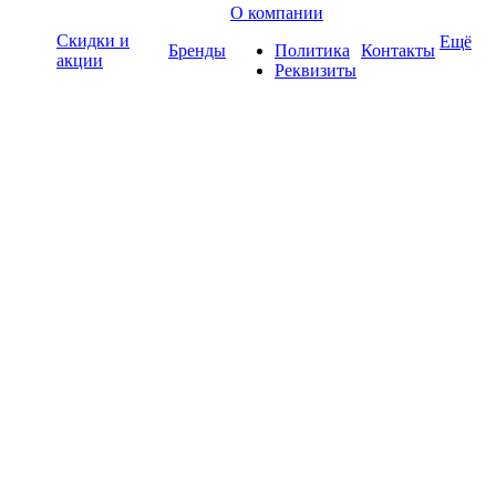
О компании
Скидки и
Ещё
Бренды
Политика
Контакты
акции
Реквизиты