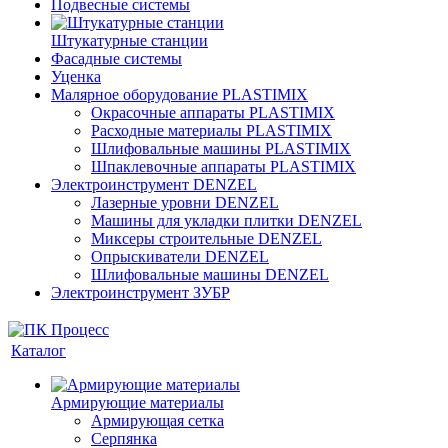
Подвесные системы
Штукатурные станции
Фасадные системы
Уценка
Малярное оборудование PLASTIMIX
Окрасочные аппараты PLASTIMIX
Расходные материалы PLASTIMIX
Шлифовальные машины PLASTIMIX
Шпаклевочные аппараты PLASTIMIX
Электроинструмент DENZEL
Лазерные уровни DENZEL
Машины для укладки плитки DENZEL
Миксеры строительные DENZEL
Опрыскиватели DENZEL
Шлифовальные машины DENZEL
Электроинструмент ЗУБР
Каталог
Армирующие материалы
Армирующая сетка
Серпянка