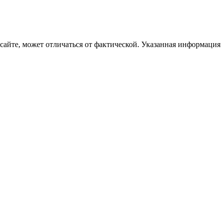
 сайте, может отличаться от фактической. Указанная информация