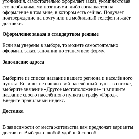
уточнения, самостоятельно оформляет заказ, укомплектовав
его необходимыми позициями, либо соглашается на
оформление в том виде, в котором есть сейчас. Получает
подтверждение на почту или на мобильный телефон и ждёт
доставки.
Оформление заказа в стандартном режиме
Если вы уверены в выборе, то можете самостоятельно
оформить заказ, заполнив по этапам всю форму.
Заполнение адреса
Выберите из списка название вашего региона и населённого
пункта. Если вы не нашли свой населённый пункт в списке,
выберите значение «Другое местоположение» и впишите
название своего населённого пункта в графу «Город».
Введите правильный индекс.
Доставка
В зависимости от места жительства вам предложат варианты
доставки. Выберите любой удобный способ.