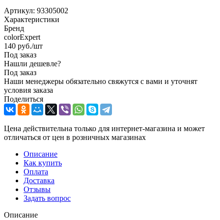
Артикул:
93305002
Характеристики
Бренд
colorExpert
140
руб.
/шт
Под заказ
Нашли дешевле?
Под заказ
Наши менеджеры обязательно свяжутся с вами и уточнят
условия заказа
Поделиться
Цена действительна только для интернет-магазина и может
отличаться от цен в розничных магазинах
Описание
Как купить
Оплата
Доставка
Отзывы
Задать вопрос
Описание