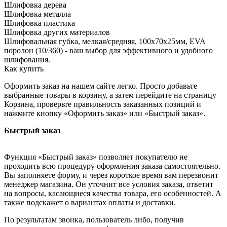
Шлифовка дерева
Шлифовка металла
Шлифовка пластика
Шлифовка других материалов
Шлифовальная губка, мелкая/средняя, 100x70x25мм, EVA
поролон (10/360) - ваш выбор для эффективного и удобного
шлифования.
Как купить
Оформить заказ на нашем сайте легко. Просто добавьте
выбранные товары в корзину, а затем перейдите на страницу
Корзина, проверьте правильность заказанных позиций и
нажмите кнопку «Оформить заказ» или «Быстрый заказ».
Быстрый заказ
Функция «Быстрый заказ» позволяет покупателю не
проходить всю процедуру оформления заказа самостоятельно.
Вы заполняете форму, и через короткое время вам перезвонит
менеджер магазина. Он уточнит все условия заказа, ответит
на вопросы, касающиеся качества товара, его особенностей. А
также подскажет о вариантах оплаты и доставки.
По результатам звонка, пользователь либо, получив