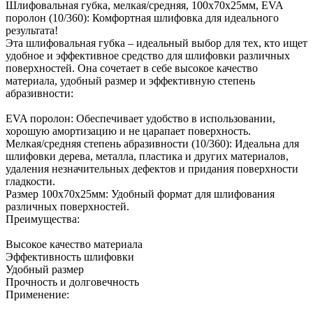
Шлифовальная губка, мелкая/средняя, 100x70x25мм, EVA
поролон (10/360): Комфортная шлифовка для идеального
результата!
Эта шлифовальная губка – идеальный выбор для тех, кто ищет
удобное и эффективное средство для шлифовки различных
поверхностей. Она сочетает в себе высокое качество
материала, удобный размер и эффективную степень
абразивности:
EVA поролон: Обеспечивает удобство в использовании,
хорошую амортизацию и не царапает поверхность.
Мелкая/средняя степень абразивности (10/360): Идеальна для
шлифовки дерева, металла, пластика и других материалов,
удаления незначительных дефектов и придания поверхности
гладкости.
Размер 100x70x25мм: Удобный формат для шлифования
различных поверхностей.
Преимущества:
Высокое качество материала
Эффективность шлифовки
Удобный размер
Прочность и долговечность
Применение: