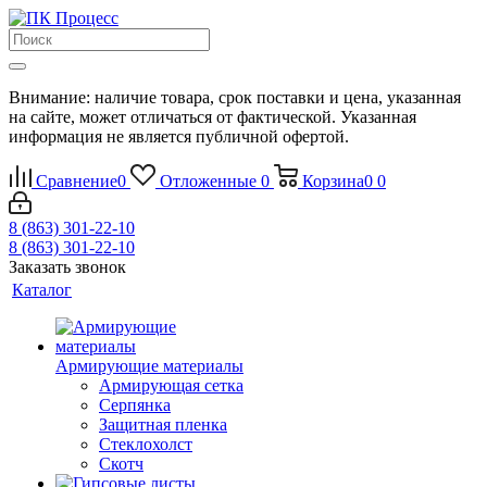
Внимание: наличие товара, срок поставки и цена, указанная
на сайте, может отличаться от фактической. Указанная
информация не является публичной офертой.
Сравнение
0
Отложенные
0
Корзина
0
0
8 (863) 301-22-10
8 (863) 301-22-10
Заказать звонок
Каталог
Армирующие материалы
Армирующая сетка
Серпянка
Защитная пленка
Стеклохолст
Скотч